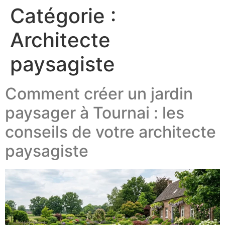
Catégorie :
Architecte
paysagiste
Comment créer un jardin
paysager à Tournai : les
conseils de votre architecte
paysagiste